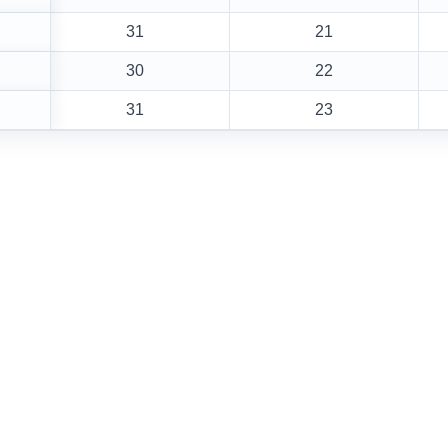
31
21
30
22
31
23