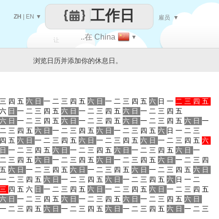
工作日
ZH
|
EN
▼
雇员
▼
..在 China
▼
让
浏览日历并添加你的休息日。
每一天
三
四
五
六
日
一
二
三
四
五
六
日
一
二
三
四
五
六
日
一
二
三
四
五
六
日
一
二
三
四
五
六
日
一
二
三
四
五
六
日
一
二
三
四
五
六
日
一
二
三
四
五
六
日
一
二
三
四
五
六
日
一
二
三
四
五
六
日
一
二
三
四
五
六
日
一
二
三
四
五
六
日
一
二
三
四
五
六
日
一
二
三
四
五
六
日
一
二
三
四
五
六
日
一
二
三
四
五
六
日
一
二
三
四
五
六
日
一
二
三
四
五
六
日
一
二
三
四
五
六
日
一
二
三
四
五
六
日
一
二
三
四
五
六
日
一
二
三
四
五
六
日
一
二
三
四
五
六
日
一
二
三
四
五
六
日
一
二
三
四
五
六
日
一
二
三
四
五
六
日
一
二
三
四
五
六
日
一
二
三
四
五
六
日
一
二
三
四
五
六
日
一
二
三
四
五
六
日
一
二
三
四
五
六
日
一
二
三
四
五
六
日
一
二
三
四
五
六
日
一
二
三
四
五
六
日
一
二
三
四
五
六
日
一
二
三
四
五
六
日
一
二
三
四
五
六
日
一
二
三
四
五
六
日
一
二
三
四
五
六
日
一
二
三
四
五
六
日
一
二
三