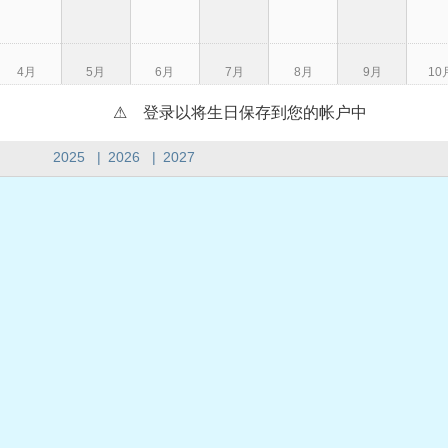
4月
5月
6月
7月
8月
9月
10
⚠ 登录以将生日保存到您的帐户中
2025
|
2026
|
2027