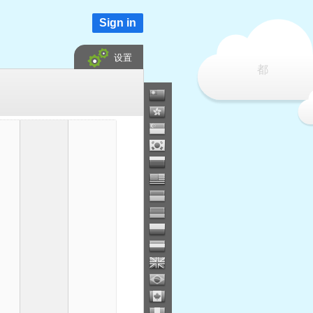
Sign in
设置
都