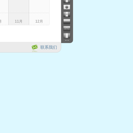
月
11月
12月
...
联系我们