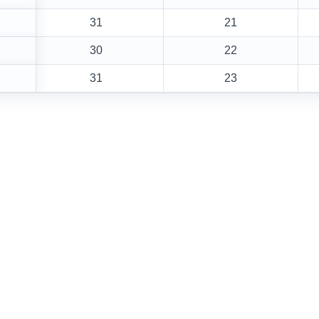
31
21
30
22
31
23