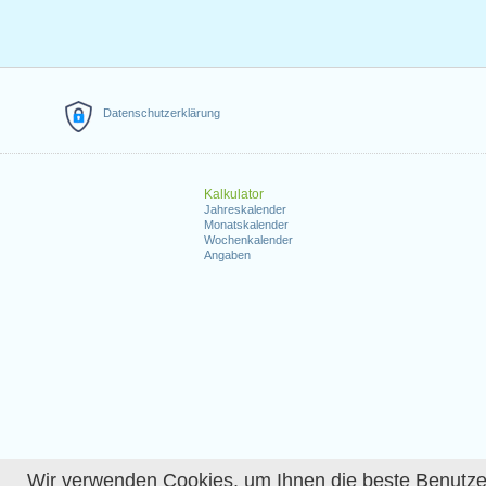
Datenschutzerklärung
Kalkulator
Jahreskalender
Monatskalender
Wochenkalender
Angaben
Wir verwenden Cookies, um Ihnen die beste Benutzerer